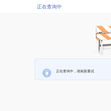
正在查询中
正在查询中，请刷新重试