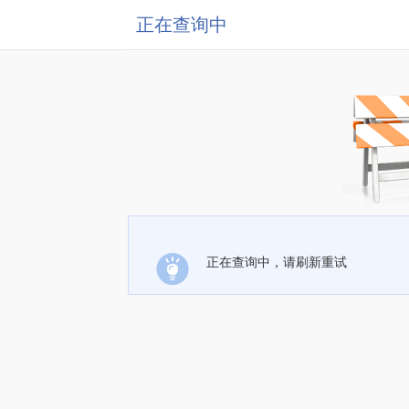
正在查询中
正在查询中，请刷新重试