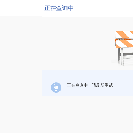
正在查询中
正在查询中，请刷新重试