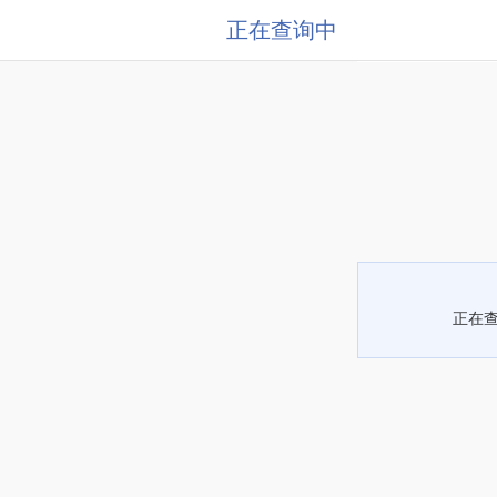
正在查询中
正在