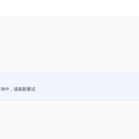
查询中，请刷新重试