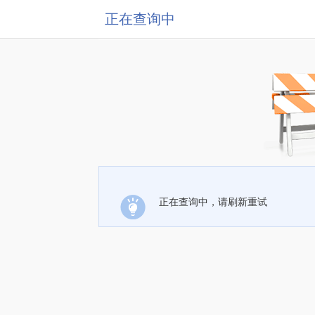
正在查询中
正在查询中，请刷新重试