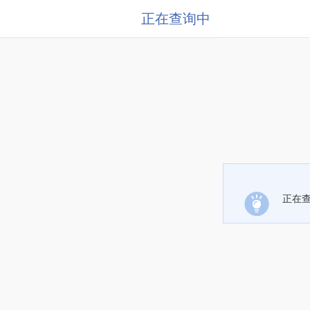
正在查询中
正在