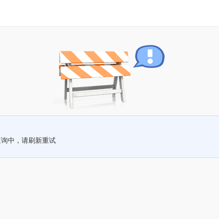
查询中，请刷新重试