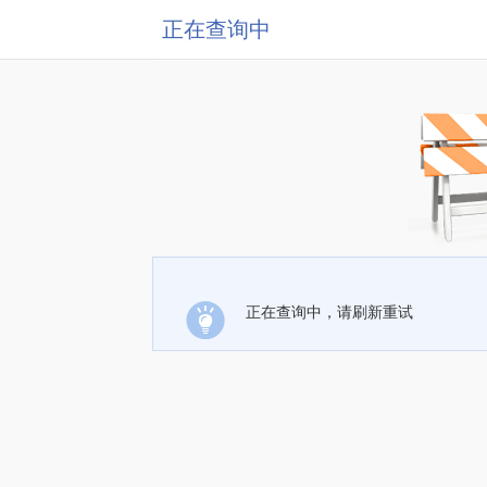
正在查询中
正在查询中，请刷新重试