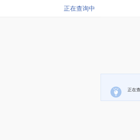
正在查询中
正在