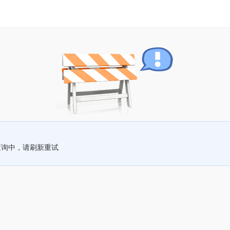
查询中，请刷新重试